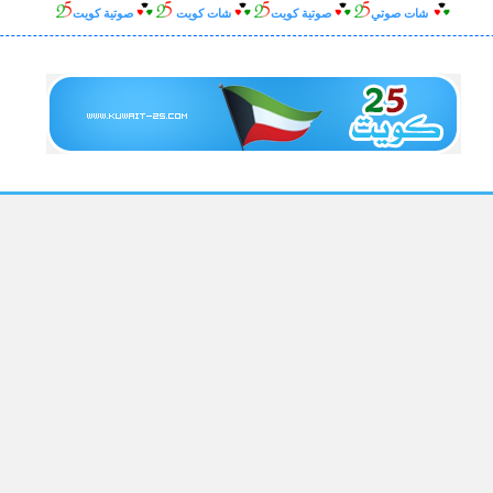
شات صوتي
صوتية
كويت
شات كويت
صوتية كويت