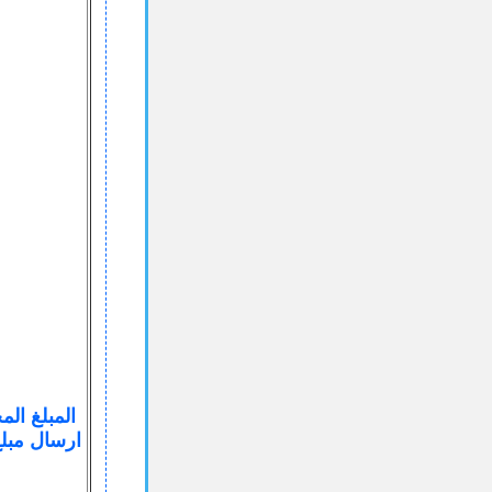
المبلغ الم
ارسال مبلغ