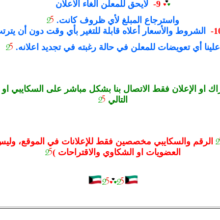
9-
لايحق للمعلن الغاء الاعلان
واسترجاع المبلغ لأي ظروف كانت.
الشروط والأسعار أعلاه قابلة للتغير بأي وقت دون أن يترت
علينا أي تعويضات للمعلن في حالة رغبته في تجديد اعلانه.
اك او الإعلان فقط الاتصال بنا بشكل مباشر على السكايبي او 
التالي
الرقم والسكايبي مخصصين فقط للإعلانات في الموقع، ولي
العضويات او الشكاوي والاقتراحات )