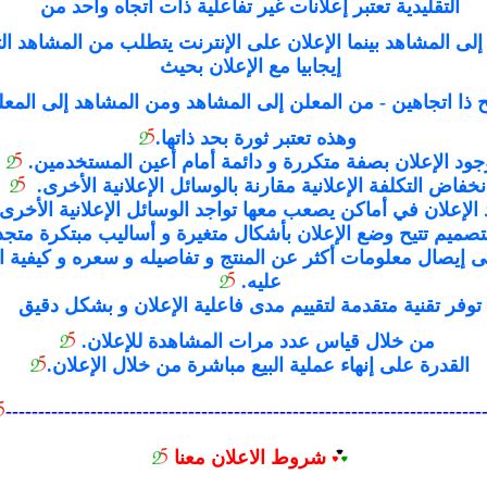
التقليدية تعتبر إعلانات غير تفاعلية ذات اتجاه واحد من
لى المشاهد بينما الإعلان على الإنترنت يتطلب من المشاهد ال
إيجابيا مع الإعلان بحيث
ذا اتجاهين - من المعلن إلى المشاهد ومن المشاهد إلى المعل
وهذه تعتبر ثورة بحد ذاتها.
جود الإعلان بصفة متكررة و دائمة أمام أعين المستخدمين.
نخفاض التكلفة الإعلانية مقارنة بالوسائل الإعلانية الأخرى.
 الإعلان في أماكن يصعب معها تواجد الوسائل الإعلانية الأخرى.
لتصميم تتيح وضع الإعلان بأشكال متغيرة و أساليب مبتكرة متج
ى إيصال معلومات أكثر عن المنتج و تفاصيله و سعره و كيفية 
عليه.
توفر تقنية متقدمة لتقييم مدى فاعلية الإعلان و بشكل دقيق
من خلال قياس عدد مرات المشاهدة للإعلان.
القدرة على إنهاء عملية البيع مباشرة من خلال الإعلان.
-------------------------------------------------------------------------
شروط الاعلان معنا